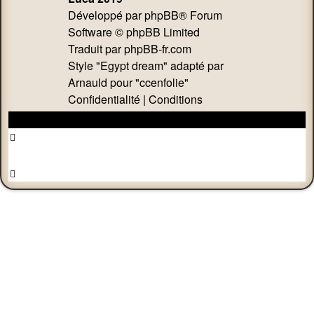
Développé par
phpBB
® Forum
Software © phpBB Limited
Traduit par
phpBB-fr.com
Style "Egypt dream" adapté par
Arnauld pour "ccenfolie"
Confidentialité
|
Conditions